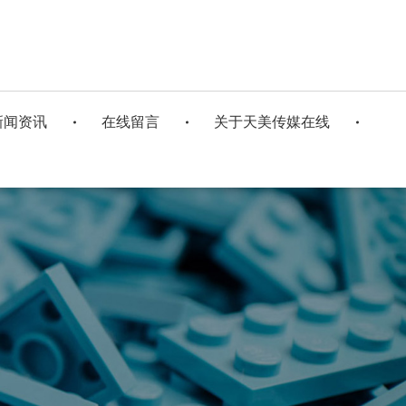
新闻资讯
在线留言
关于天美传媒在线